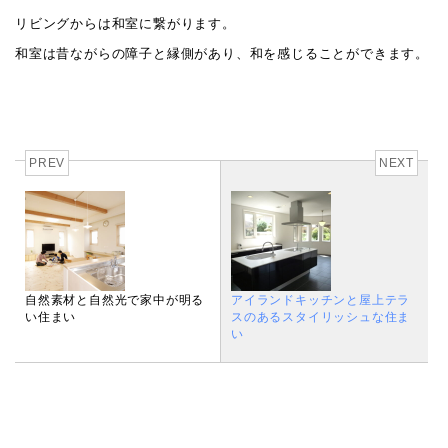
リビングからは和室に繋がります。
和室は昔ながらの障子と縁側があり、和を感じることができます。
PREV
NEXT
自然素材と自然光で家中が明る
アイランドキッチンと屋上テラ
い住まい
スのあるスタイリッシュな住ま
い