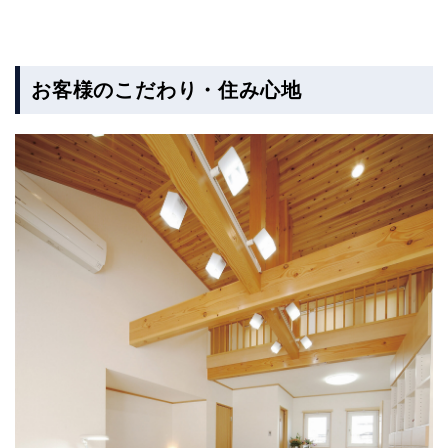
お客様のこだわり・住み心地