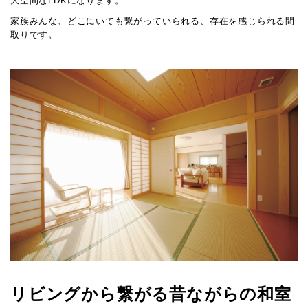
大空間なLDKになります。
家族みんな、どこにいても繋がっていられる、存在を感じられる間
取りです。
リビングから繋がる昔ながらの和室