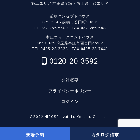
施工エリア
群馬県全域・埼玉県一部エリア
前橋コンセプトハウス
379-2146 前橋市公田町598-3
TEL
027-265-5500
FAX 027-265-5881
本庄ウィークエンドハウス
367-0035 埼玉県本庄市西富田359-2
TEL
0495-23-3333
FAX 0495-23-7641
0120-20-3592
会社概要
プライバシーポリシー
ログイン
©2022 HIROSE Jyutaku Keikaku Co., Ltd .
来場予約
カタログ請求