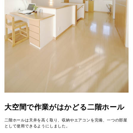
大空間で作業がはかどる二階ホール
二階ホールは天井を高く取り、収納やエアコンを完備、一つの部屋
として使用できるようにしました。