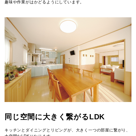
趣味や作業がはかどるようにしています。
同じ空間に大きく繋がるLDK
キッチンとダイニングとリビングが、大きく一つの部屋に繋がり、