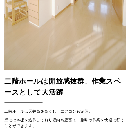
二階ホールは開放感抜群、作業スペ
ースとして大活躍
二階ホールは天井高を高くし、エアコンも完備。
壁には本棚を造作しており収納も豊富で、趣味や作業を快適に行う
ことができます。