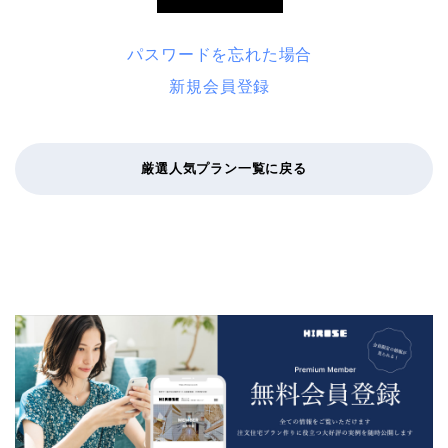
パスワードを忘れた場合
新規会員登録
厳選人気プラン一覧に戻る