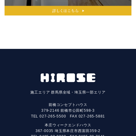
施工エリア
群馬県全域・埼玉県一部エリア
前橋コンセプトハウス
379-2146 前橋市公田町598-3
TEL
027-265-5500
FAX 027-265-5881
本庄ウィークエンドハウス
367-0035 埼玉県本庄市西富田359-2