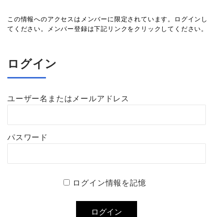
この情報へのアクセスはメンバーに限定されています。ログインし
てください。メンバー登録は下記リンクをクリックしてください。
ログイン
ユーザー名またはメールアドレス
パスワード
ログイン情報を記憶