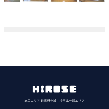
施工エリア
群馬県全域・埼玉県一部エリア