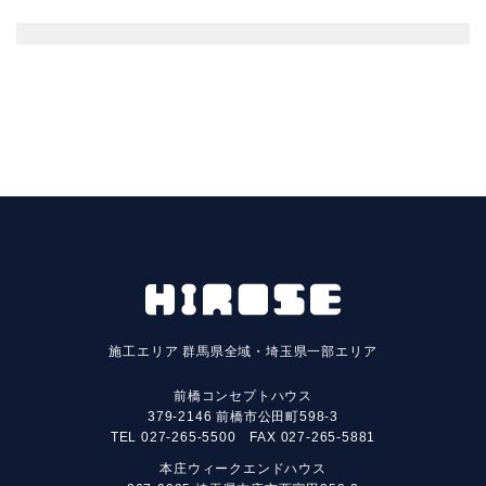
施工エリア
群馬県全域・埼玉県一部エリア
前橋コンセプトハウス
379-2146 前橋市公田町598-3
TEL
027-265-5500
FAX 027-265-5881
本庄ウィークエンドハウス