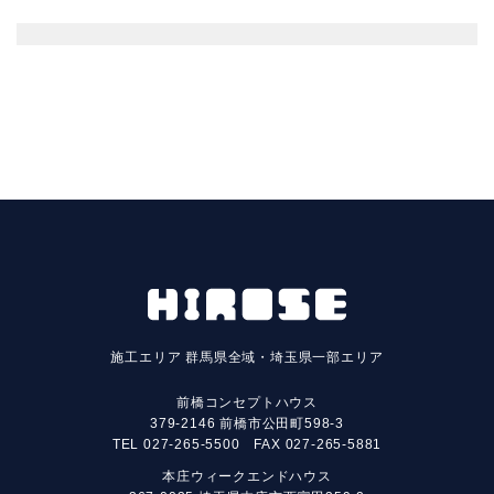
施工エリア
群馬県全域・埼玉県一部エリア
前橋コンセプトハウス
379-2146 前橋市公田町598-3
TEL
027-265-5500
FAX 027-265-5881
本庄ウィークエンドハウス