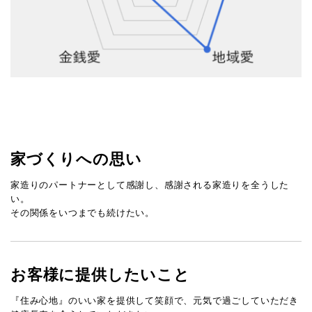
家づくりへの思い
家造りのパートナーとして感謝し、感謝される家造りを全うした
い。
その関係をいつまでも続けたい。
お客様に提供したいこと
『住み心地』のいい家を提供して笑顔で、元気で過ごしていただき