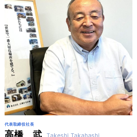
代表取締役社長
高橋 武
Takeshi Takahashi