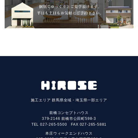
施工エリア
群馬県全域・埼玉県一部エリア
前橋コンセプトハウス
379-2146 前橋市公田町598-3
TEL
027-265-5500
FAX 027-265-5881
本庄ウィークエンドハウス