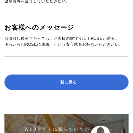
健康長寿を全うしていただきたい。
お客様へのメッセージ
お引渡し後何年たっても、お客様の家守りはHIROSEが居る。
困ったらHIROSEに連絡。という安心感をお持ちいただきたい。
一覧に戻る