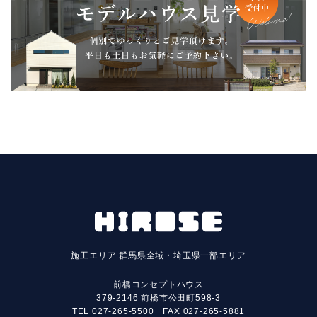
施工エリア
群馬県全域・埼玉県一部エリア
前橋コンセプトハウス
379-2146 前橋市公田町598-3
TEL
027-265-5500
FAX 027-265-5881