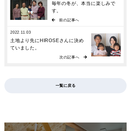
毎年の冬が、本当に楽しみで
す。
前の記事へ
2022.11.03
土地より先にHIROSEさんに決め
ていました。
次の記事へ
一覧に戻る