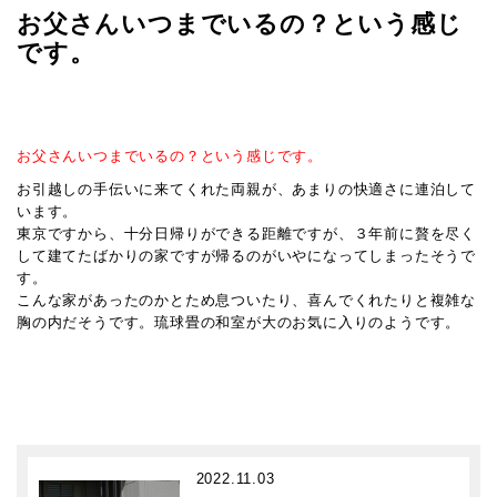
お父さんいつまでいるの？という感じ
です。
お父さんいつまでいるの？という感じです。
お引越しの手伝いに来てくれた両親が、あまりの快適さに連泊して
います。
東京ですから、十分日帰りができる距離ですが、３年前に贅を尽く
して建てたばかりの家ですが帰るのがいやになってしまったそうで
す。
こんな家があったのかとため息ついたり、喜んでくれたりと複雑な
胸の内だそうです。琉球畳の和室が大のお気に入りのようです。
2022.11.03