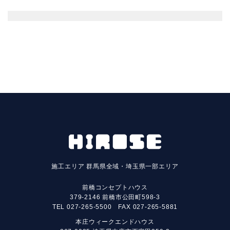
施工エリア
群馬県全域・埼玉県一部エリア
前橋コンセプトハウス
379-2146 前橋市公田町598-3
TEL
027-265-5500
FAX 027-265-5881
本庄ウィークエンドハウス