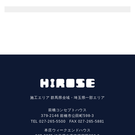
施工エリア
群馬県全域・埼玉県一部エリア
前橋コンセプトハウス
379-2146 前橋市公田町598-3
TEL
027-265-5500
FAX 027-265-5881
本庄ウィークエンドハウス