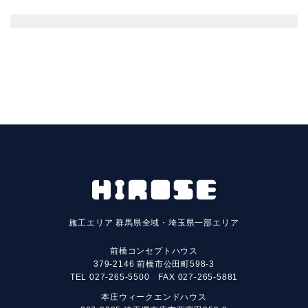
施工エリア
群馬県全域・埼玉県一部エリア
前橋コンセプトハウス
379-2146 前橋市公田町598-3
TEL
027-265-5500
FAX 027-265-5881
本庄ウィークエンドハウス