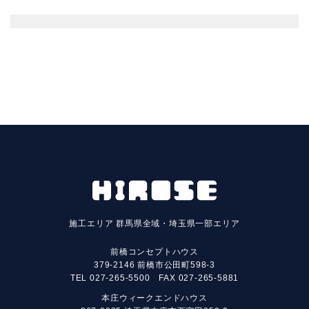
施工エリア
群馬県全域・埼玉県一部エリア
前橋コンセプトハウス
379-2146 前橋市公田町598-3
TEL
027-265-5500
FAX 027-265-5881
本庄ウィークエンドハウス