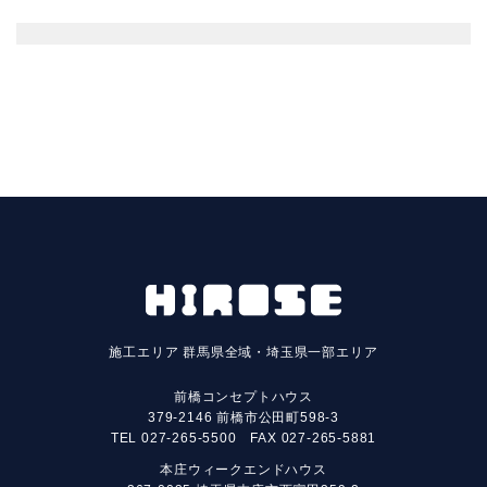
施工エリア
群馬県全域・埼玉県一部エリア
前橋コンセプトハウス
379-2146 前橋市公田町598-3
TEL
027-265-5500
FAX 027-265-5881
本庄ウィークエンドハウス