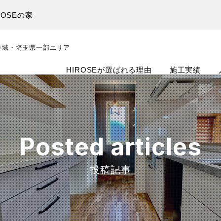
OSEの家
全域・埼玉県一部エリア
HIROSEが選ばれる理由
施工実績
Posted articles
投稿記事