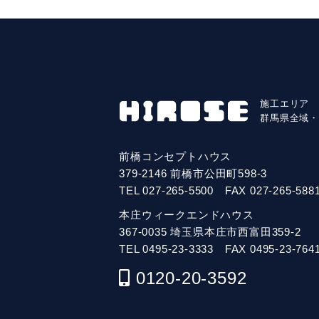
施工エリア
群馬県全域
前橋コンセプトハウス
379-2146 前橋市公田町598-3
TEL
027-265-5500
FAX 027-265-588
本庄ウィークエンドハウス
367-0035 埼玉県本庄市西富田359-2
TEL
0495-23-3333
FAX 0495-23-764
0120-20-3592