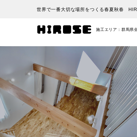
世界で一番大切な場所をつくる春夏秋春 HIR
施工エリア：群馬県