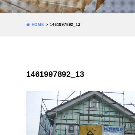
HOME
>
1461997892_13
1461997892_13