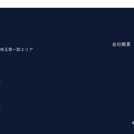
会社概要
・埼玉県一部エリア
1
1
©