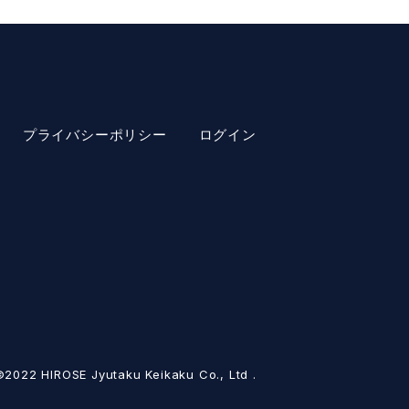
プライバシーポリシー
ログイン
2022 HIROSE Jyutaku Keikaku Co., Ltd .