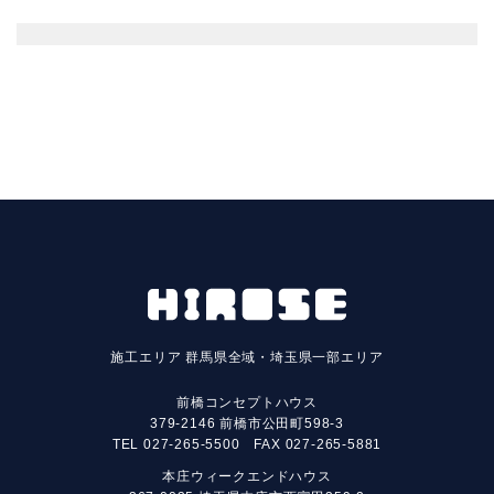
施工エリア
群馬県全域・埼玉県一部エリア
前橋コンセプトハウス
379-2146 前橋市公田町598-3
TEL
027-265-5500
FAX 027-265-5881
本庄ウィークエンドハウス