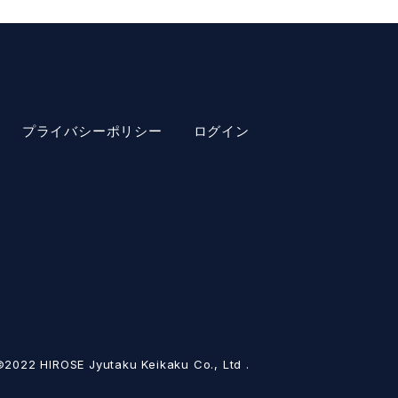
プライバシーポリシー
ログイン
2022 HIROSE Jyutaku Keikaku Co., Ltd .