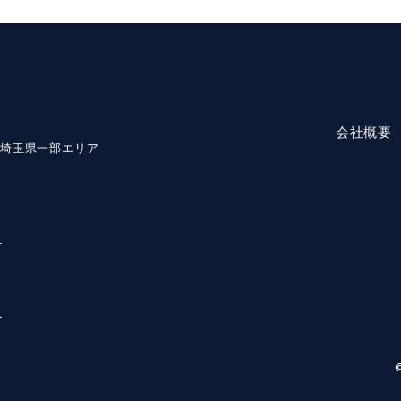
会社概要
・埼玉県一部エリア
1
1
©