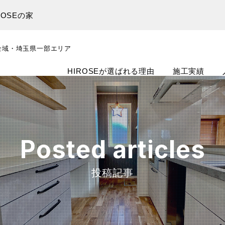
OSEの家
全域・埼玉県一部エリア
HIROSEが選ばれる理由
施工実績
Posted articles
投稿記事