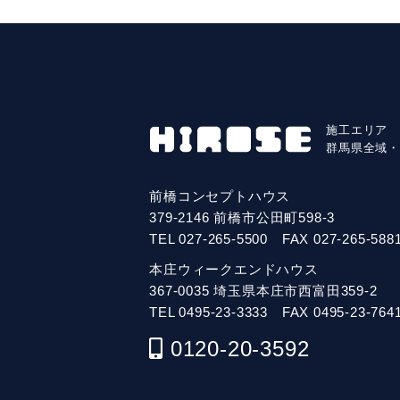
施工エリア
群馬県全域
前橋コンセプトハウス
379-2146 前橋市公田町598-3
TEL
027-265-5500
FAX 027-265-588
本庄ウィークエンドハウス
367-0035 埼玉県本庄市西富田359-2
TEL
0495-23-3333
FAX 0495-23-764
0120-20-3592