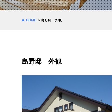
HOME
>
島野邸 外観
島野邸 外観