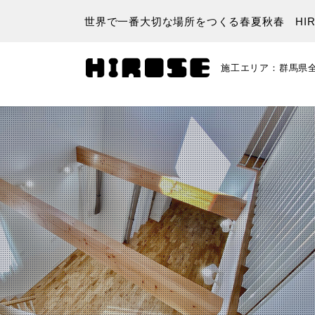
世界で一番大切な場所をつくる春夏秋春 HIR
施工エリア：群馬県