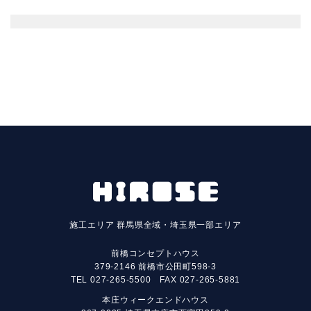
施工エリア
群馬県全域・埼玉県一部エリア
前橋コンセプトハウス
379-2146 前橋市公田町598-3
TEL
027-265-5500
FAX 027-265-5881
本庄ウィークエンドハウス