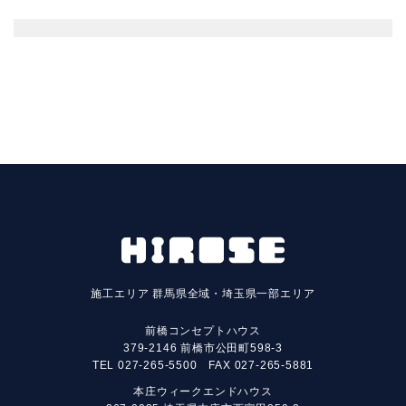
施工エリア
群馬県全域・埼玉県一部エリア
前橋コンセプトハウス
379-2146 前橋市公田町598-3
TEL
027-265-5500
FAX 027-265-5881
本庄ウィークエンドハウス