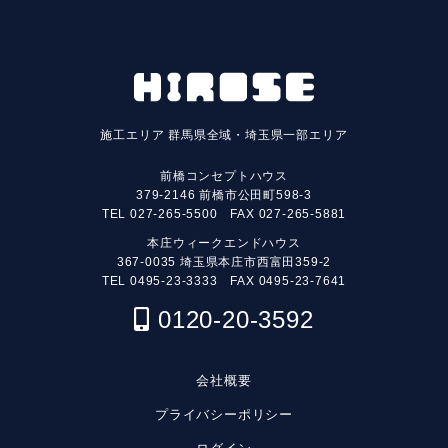
施工エリア
群馬県全域・埼玉県一部エリア
前橋コンセプトハウス
379-2146 前橋市公田町598-3
TEL
027-265-5500
FAX 027-265-5881
本庄ウィークエンドハウス
367-0035 埼玉県本庄市西富田359-2
TEL
0495-23-3333
FAX 0495-23-7641
0120-20-3592
会社概要
プライバシーポリシー