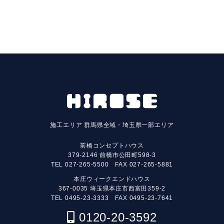
施工エリア
群馬県全域・埼玉県一部エリア
前橋コンセプトハウス
379-2146 前橋市公田町598-3
TEL
027-265-5500
FAX 027-265-5881
本庄ウィークエンドハウス
367-0035 埼玉県本庄市西富田359-2
TEL
0495-23-3333
FAX 0495-23-7641
0120-20-3592