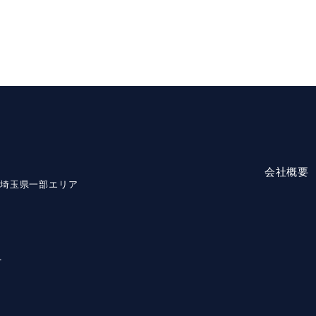
会社概要
・埼玉県一部エリア
1
1