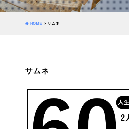
HOME
>
サムネ
サムネ