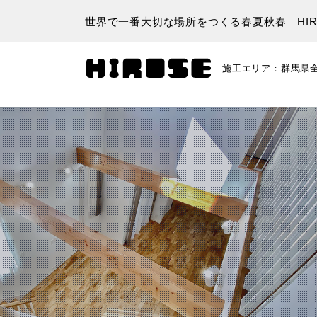
世界で一番大切な場所をつくる春夏秋春 HIR
施工エリア：群馬県