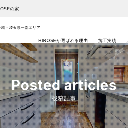
OSEの家
全域・埼玉県一部エリア
HIROSEが選ばれる理由
施工実績
Posted articles
投稿記事