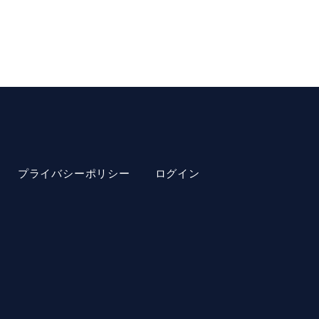
プライバシーポリシー
ログイン