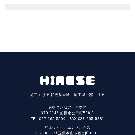
施工エリア
群馬県全域・埼玉県一部エリア
前橋コンセプトハウス
379-2146 前橋市公田町598-3
TEL
027-265-5500
FAX 027-265-5881
本庄ウィークエンドハウス
367-0035 埼玉県本庄市西富田359-2