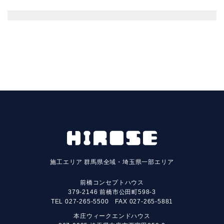
施工エリア
群馬県全域・埼玉県一部エリア
前橋コンセプトハウス
379-2146 前橋市公田町598-3
TEL
027-265-5500
FAX 027-265-5881
本庄ウィークエンドハウス