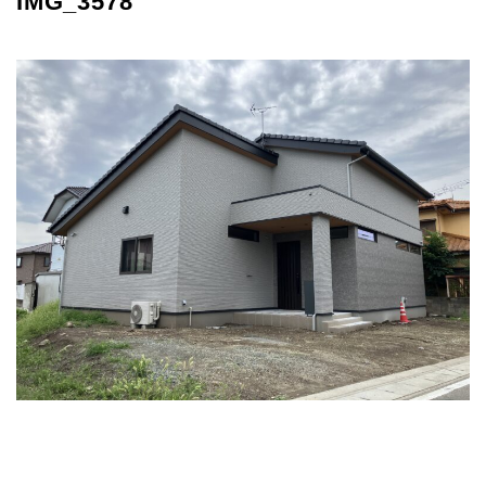
IMG_3578